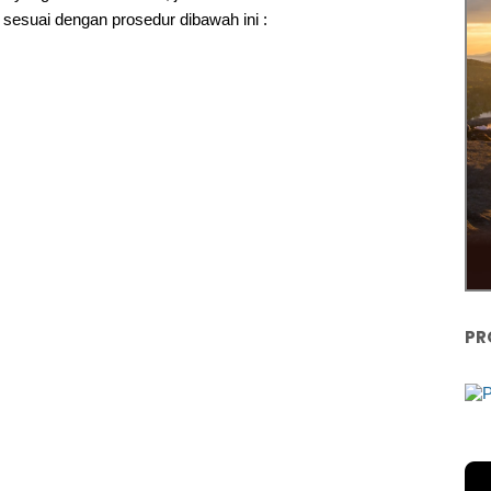
sesuai dengan prosedur dibawah ini :
PR