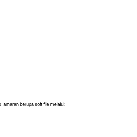
lamaran berupa soft file melalui: