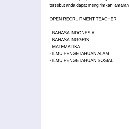
tersebut anda dapat mengirimkan lamaran 
OPEN RECRUITMENT TEACHER
- BAHASA INDONESIA
- BAHASA INGGRIS
- MATEMAΤΙΚΑ
- ILMU PENGETAHUAN ALAM
- ILMU PENGETAHUAN SOSIAL