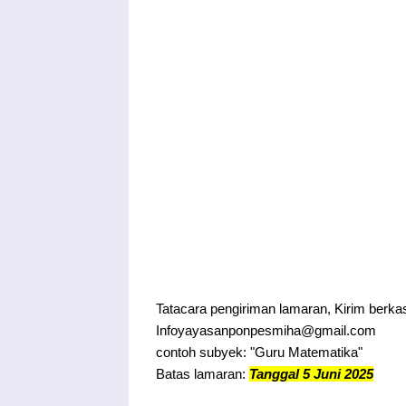
Tatacara pengiriman lamaran, Kirim berkas 
Infoyayasanponpesmiha@gmail.com
contoh subyek: "Guru Matematika"
Batas lamaran:
Tanggal 5 Juni 2025