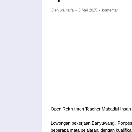
Oleh wajiralfa
3 Mei 2025
komentar
Lowongan pekerjaan Banyuwangi, Ponpes 
beberapa mata pelajaran, dengan kualifikas