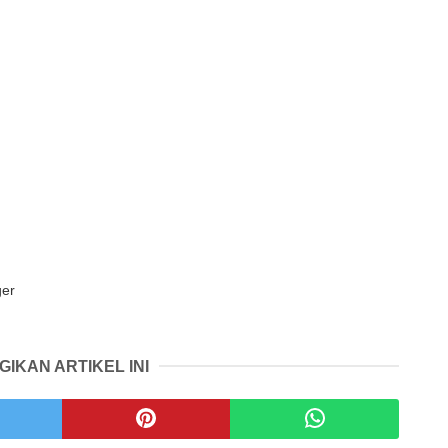
ger
GIKAN ARTIKEL INI