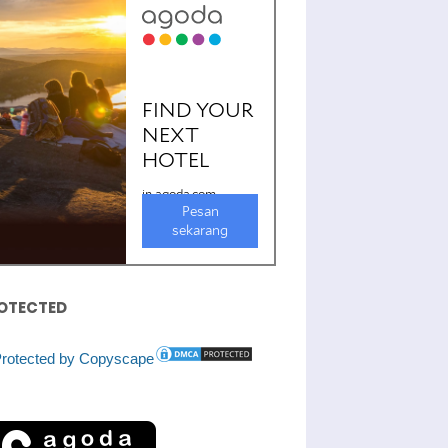
OTECTED