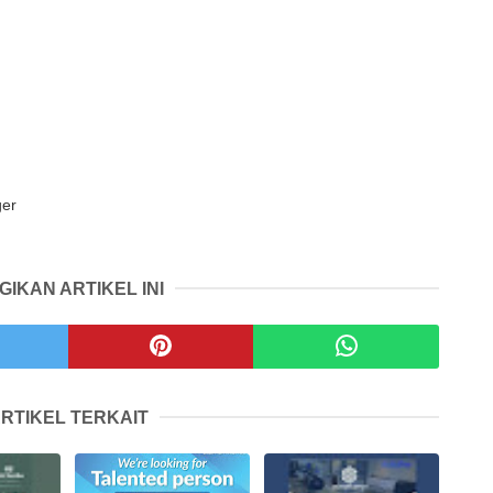
ger
GIKAN ARTIKEL INI
RTIKEL TERKAIT