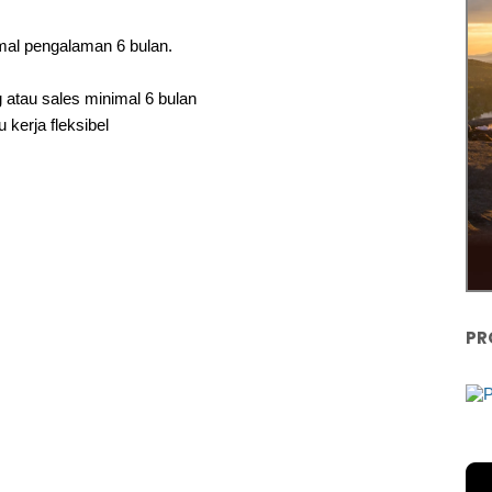
mal pengalaman 6 bulan.
 atau sales minimal 6 bulan
 kerja fleksibel
PR