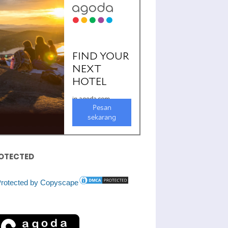
OTECTED