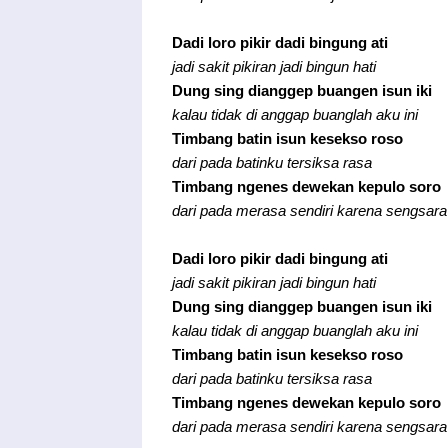
Dadi loro pikir dadi bingung ati
jadi sakit pikiran jadi bingun hati
Dung sing dianggep buangen isun iki
kalau tidak di anggap buanglah aku ini
Timbang batin isun kesekso roso
dari pada batinku tersiksa rasa
Timbang ngenes dewekan kepulo soro
dari pada merasa sendiri karena sengsara
Dadi loro pikir dadi bingung ati
jadi sakit pikiran jadi bingun hati
Dung sing dianggep buangen isun iki
kalau tidak di anggap buanglah aku ini
Timbang batin isun kesekso roso
dari pada batinku tersiksa rasa
Timbang ngenes dewekan kepulo soro
dari pada merasa sendiri karena sengsara