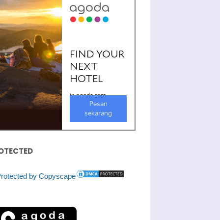
OTECTED