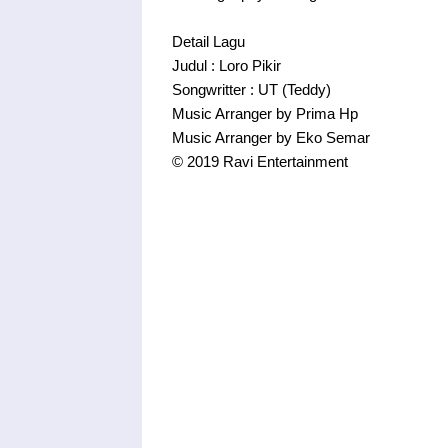
Detail Lagu
Judul : Loro Pikir
Songwritter : UT (Teddy)
Music Arranger by Prima Hp
Music Arranger by Eko Semar
© 2019 Ravi Entertainment