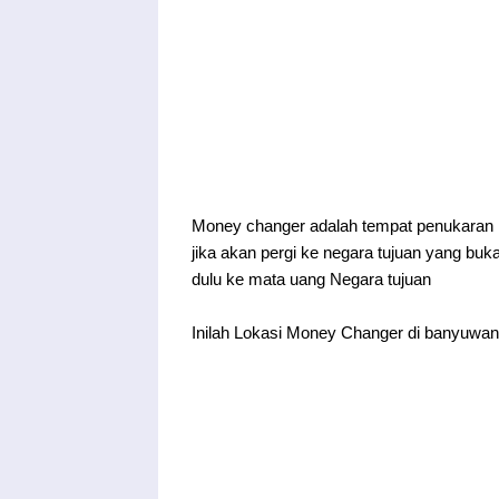
Money changer adalah tempat penukaran m
jika akan pergi ke negara tujuan yang buk
dulu ke mata uang Negara tujuan
Inilah Lokasi Money Changer di banyuwan