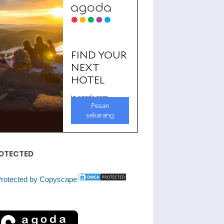
OTECTED