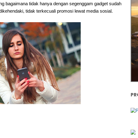
ing bagaimana tidak hanya dengan segenggam gadget sudah
kehendaki, tidak terkecuali promosi lewat media sosial.
PR