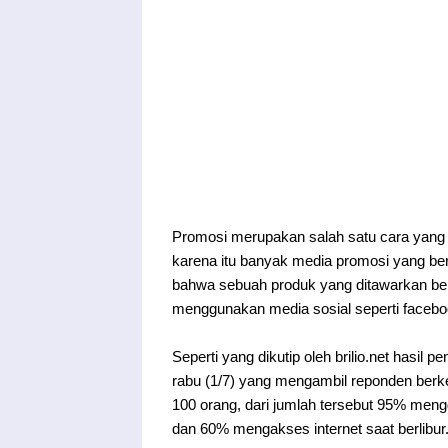
Promosi merupakan salah satu cara yang
karena itu banyak media promosi yang b
bahwa sebuah produk yang ditawarkan ber
menggunakan media sosial seperti facebook
Seperti yang dikutip oleh brilio.net hasil p
rabu (1/7) yang mengambil reponden be
100 orang, dari jumlah tersebut 95% meng
dan 60% mengakses internet saat berlibur