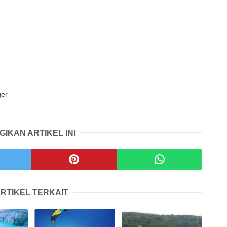
ger
GIKAN ARTIKEL INI
RTIKEL TERKAIT