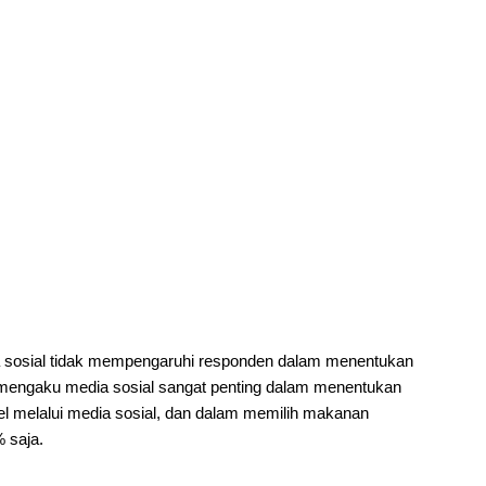
 sosial tidak mempengaruhi responden dalam menentukan
 mengaku media sosial sangat penting dalam menentukan
vel melalui media sosial, dan dalam memilih makanan
 saja.