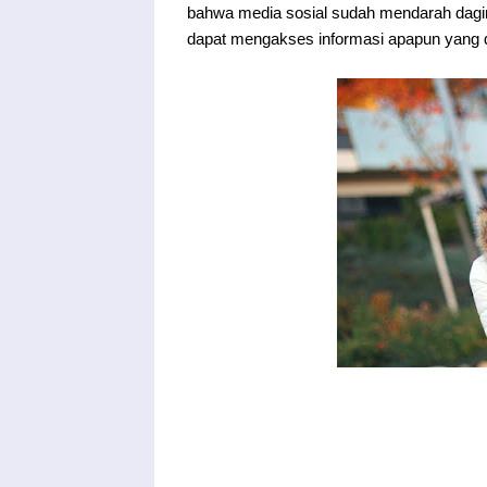
bahwa media sosial sudah mendarah dag
dapat mengakses informasi apapun yang di