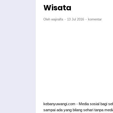
Wisata
Oleh wajiralfa
13 Jul 2016
komentar
kebanyuwangi.com - Media sosial bagi se
sampai ada yang bilang sehari tanpa medi