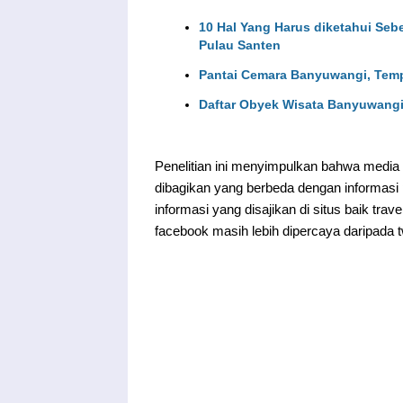
10 Hal Yang Harus diketahui Seb
Pulau Santen
Pantai Cemara Banyuwangi, Temp
Daftar Obyek Wisata Banyuwang
Penelitian ini menyimpulkan bahwa media 
dibagikan yang berbeda dengan informasi
informasi yang disajikan di situs baik trave
facebook masih lebih dipercaya daripada t