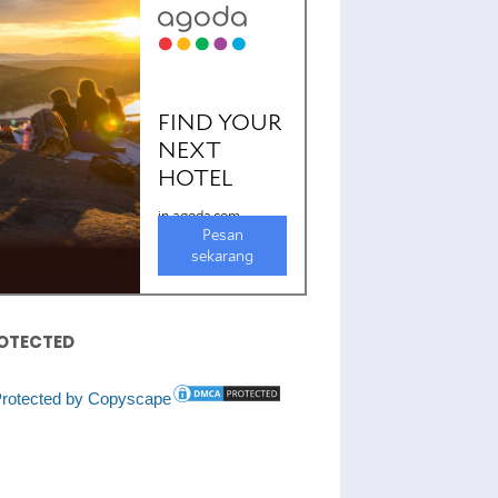
OTECTED